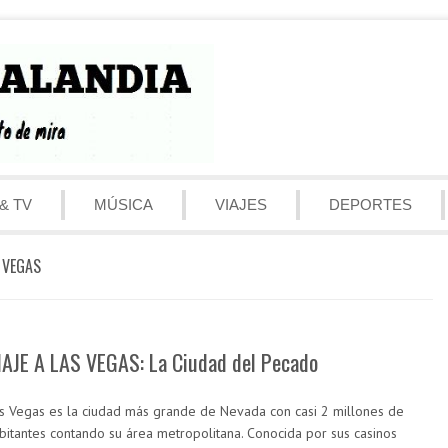
& TV
MÚSICA
VIAJES
DEPORTES
 VEGAS
IAJE A LAS VEGAS: La Ciudad del Pecado
s Vegas es la ciudad más grande de Nevada con casi 2 millones de
bitantes contando su área metropolitana. Conocida por sus casinos