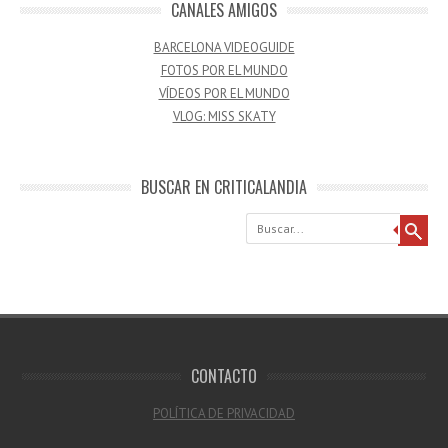
CANALES AMIGOS
BARCELONA VIDEOGUIDE
FOTOS POR EL MUNDO
VÍDEOS POR EL MUNDO
VLOG: MISS SKATY
BUSCAR EN CRITICALANDIA
Buscar
CONTACTO
POLÍTICA DE PRIVACIDAD