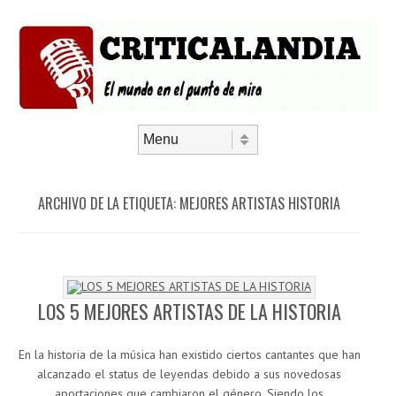
Saltar al contenido
Menú
ARCHIVO DE LA ETIQUETA:
MEJORES ARTISTAS HISTORIA
LOS 5 MEJORES ARTISTAS DE LA HISTORIA
En la historia de la música han existido ciertos cantantes que han
alcanzado el status de leyendas debido a sus novedosas
aportaciones que cambiaron el género. Siendo los