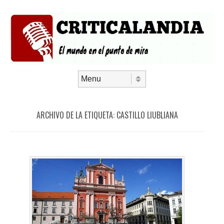
Saltar al contenido
Menú
ARCHIVO DE LA ETIQUETA:
CASTILLO LIUBLIANA