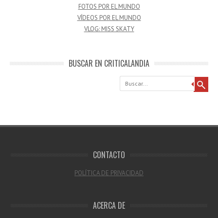
FOTOS POR EL MUNDO
VÍDEOS POR EL MUNDO
VLOG: MISS SKATY
BUSCAR EN CRITICALANDIA
Buscar
CONTACTO
POLÍTICA DE PRIVACIDAD
ACERCA DE