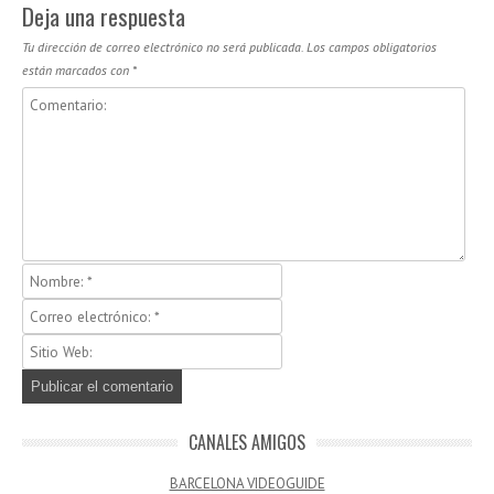
Deja una respuesta
Tu dirección de correo electrónico no será publicada.
Los campos obligatorios
están marcados con
*
CANALES AMIGOS
BARCELONA VIDEOGUIDE