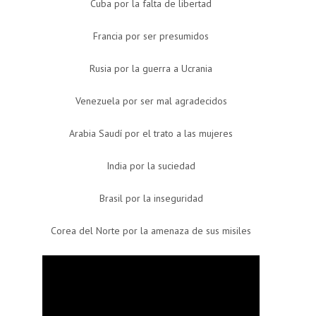
Cuba por la falta de libertad
Francia por ser presumidos
Rusia por la guerra a Ucrania
Venezuela por ser mal agradecidos
Arabia Saudí por el trato a las mujeres
India por la suciedad
Brasil por la inseguridad
Corea del Norte por la amenaza de sus misiles