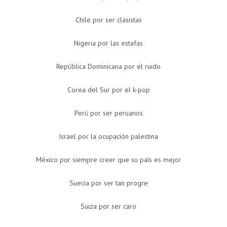
Chile por ser clasistas
Nigeria por las estafas
República Dominicana por el ruido
Corea del Sur por el k-pop
Perú por ser peruanos
Israel por la ocupación palestina
México por siempre creer que su país es mejor
Suecia por ser tan progre
Suiza por ser caro