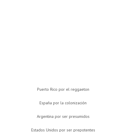
Puerto Rico por el reggaeton
España por la colonización
Argentina por ser presumidos
Estados Unidos por ser prepotentes