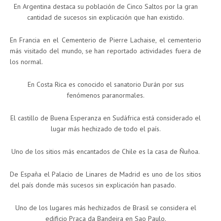
En Argentina destaca su población de Cinco Saltos por la gran
cantidad de sucesos sin explicación que han existido.
En Francia en el Cementerio de Pierre Lachaise, el cementerio
más visitado del mundo, se han reportado actividades fuera de
los normal.
En Costa Rica es conocido el sanatorio Durán por sus
fenómenos paranormales.
El castillo de Buena Esperanza en Sudáfrica está considerado el
lugar más hechizado de todo el país.
Uno de los sitios más encantados de Chile es la casa de Ñuñoa.
De España el Palacio de Linares de Madrid es uno de los sitios
del país donde más sucesos sin explicación han pasado.
Uno de los lugares más hechizados de Brasil se considera el
edificio Praça da Bandeira en Sao Paulo.