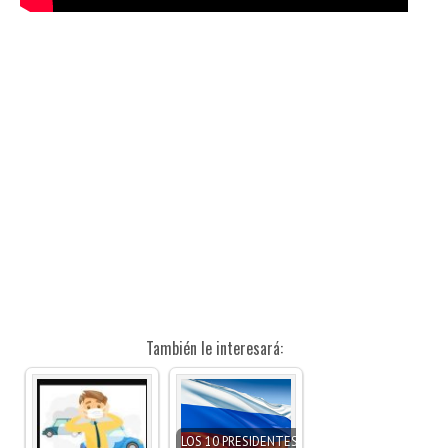
También le interesará:
LOS 10 PRESIDENTES