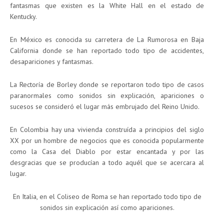
fantasmas que existen es la White Hall en el estado de
Kentucky.
En México es conocida su carretera de La Rumorosa en Baja
California donde se han reportado todo tipo de accidentes,
desapariciones y fantasmas.
La Rectoría de Borley donde se reportaron todo tipo de casos
paranormales como sonidos sin explicación, apariciones o
sucesos se consideró el lugar más embrujado del Reino Unido.
En Colombia hay una vivienda construída a principios del siglo
XX por un hombre de negocios que es conocida popularmente
como la Casa del Diablo por estar encantada y por las
desgracias que se producían a todo aquél que se acercara al
lugar.
En Italia, en el Coliseo de Roma se han reportado todo tipo de
sonidos sin explicación así como apariciones.