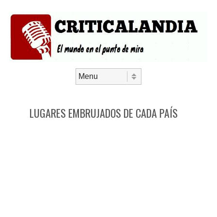
Saltar al contenido
Menú
LUGARES EMBRUJADOS DE CADA PAÍS