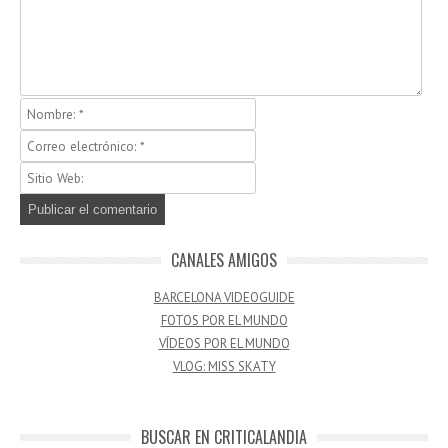
CANALES AMIGOS
BARCELONA VIDEOGUIDE
FOTOS POR EL MUNDO
VÍDEOS POR EL MUNDO
VLOG: MISS SKATY
BUSCAR EN CRITICALANDIA