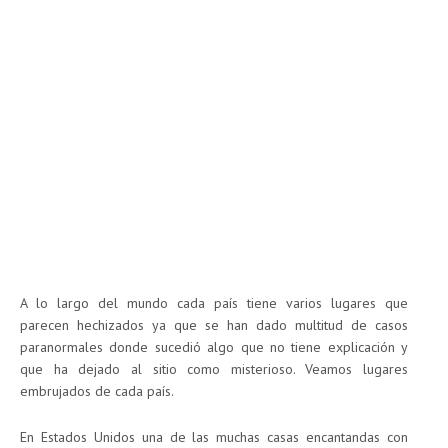
A lo largo del mundo cada país tiene varios lugares que
parecen hechizados ya que se han dado multitud de casos
paranormales donde sucedió algo que no tiene explicación y
que ha dejado al sitio como misterioso. Veamos lugares
embrujados de cada país.
En Estados Unidos una de las muchas casas encantandas con