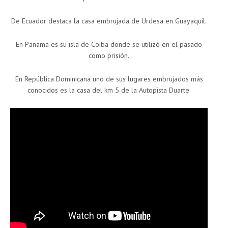
De Ecuador destaca la casa embrujada de Urdesa en Guayaquil.
En Panamá es su isla de Coiba donde se utilizó en el pasado
como prisión.
En República Dominicana uno de sus lugares embrujados más
conocidos es la casa del km 5 de la Autopista Duarte.