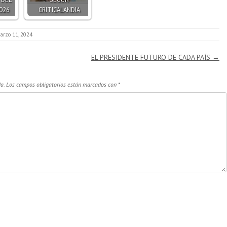
026
CRITICALANDIA
arzo 11, 2024
EL PRESIDENTE FUTURO DE CADA PAÍS
→
a.
Los campos obligatorios están marcados con
*