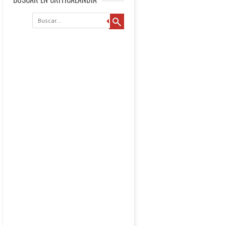
Buscar