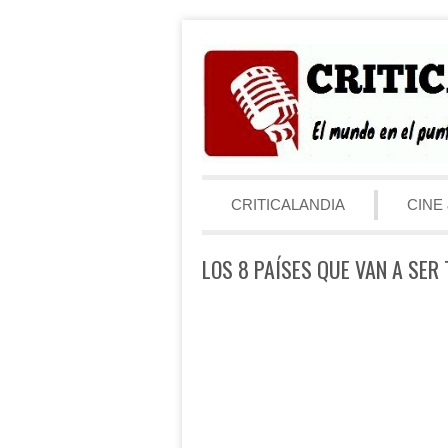
Saltar al contenido
Menú
CRITICALANDIA
CINE 
LOS 8 PAÍSES QUE VAN A SER