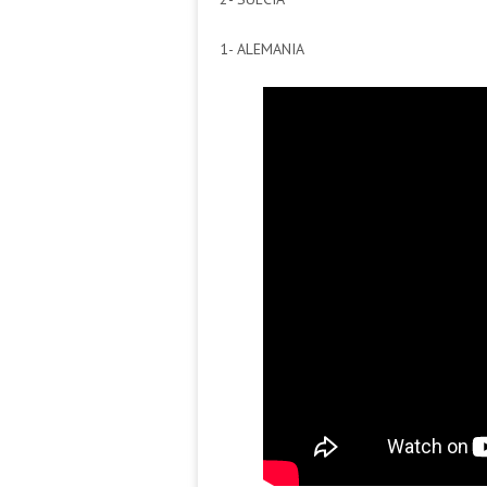
1- ALEMANIA