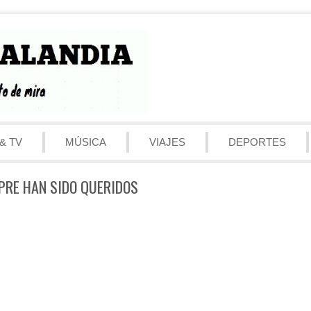
& TV
MÚSICA
VIAJES
DEPORTES
MPRE HAN SIDO QUERIDOS