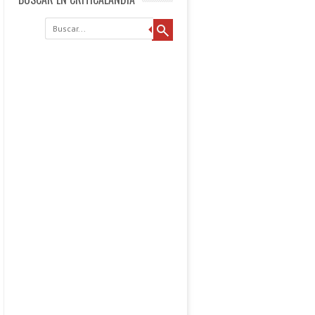
Buscar