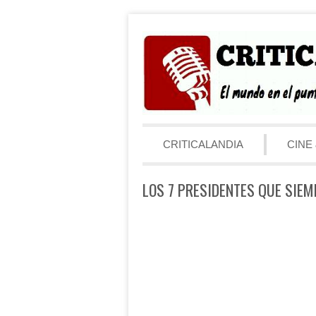
Saltar al contenido
Menú
CRITICALANDIA
CINE 
LOS 7 PRESIDENTES QUE SIE