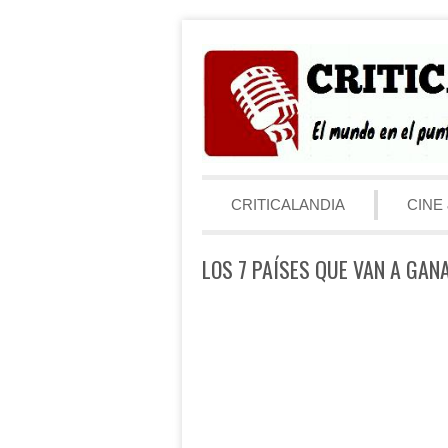
Saltar al contenido
Menú
CRITICALANDIA
CINE 
LOS 7 PAÍSES QUE VAN A GAN