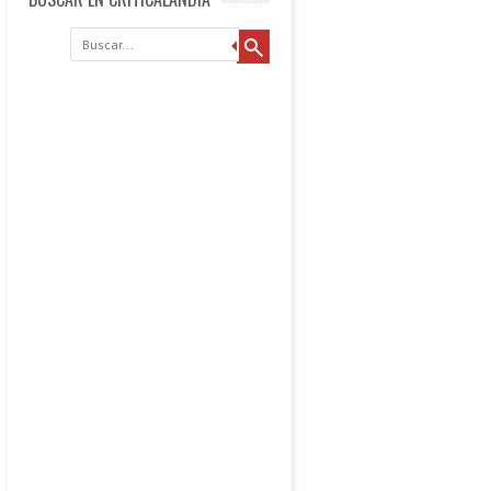
Buscar