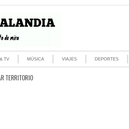
& TV
MÚSICA
VIAJES
DEPORTES
AR TERRITORIO