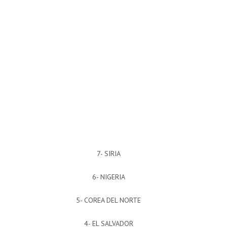
7- SIRIA
6- NIGERIA
5- COREA DEL NORTE
4- EL SALVADOR