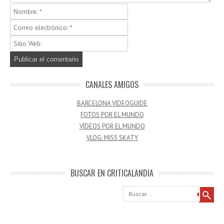
CANALES AMIGOS
BARCELONA VIDEOGUIDE
FOTOS POR EL MUNDO
VÍDEOS POR EL MUNDO
VLOG: MISS SKATY
BUSCAR EN CRITICALANDIA
Buscar