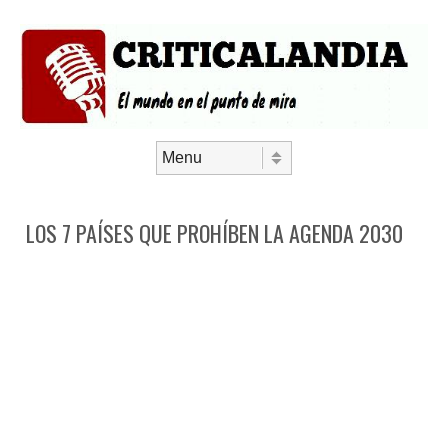
Saltar al contenido
Menú
LOS 7 PAÍSES QUE PROHÍBEN LA AGENDA 2030