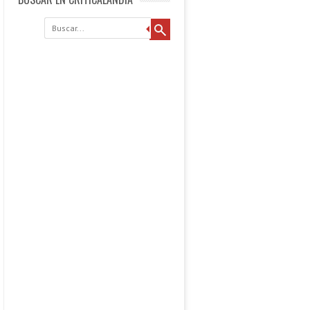
Buscar