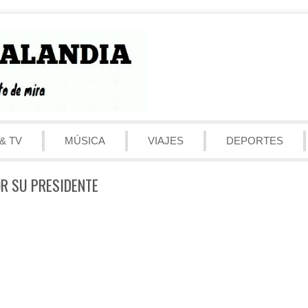
& TV
MÚSICA
VIAJES
DEPORTES
OR SU PRESIDENTE