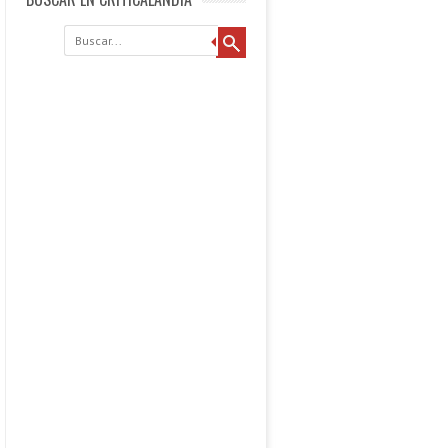
Buscar