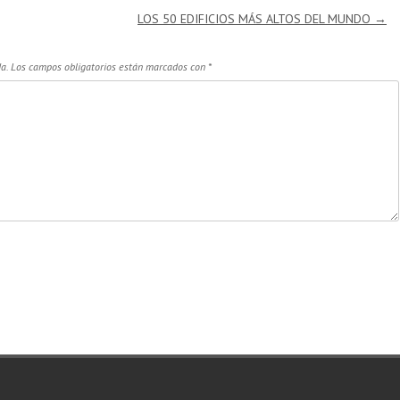
LOS 50 EDIFICIOS MÁS ALTOS DEL MUNDO
→
a.
Los campos obligatorios están marcados con
*