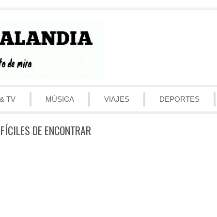
& TV
MÚSICA
VIAJES
DEPORTES
IFÍCILES DE ENCONTRAR