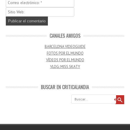
CANALES AMIGOS
BARCELONA VIDEOGUIDE
FOTOS POR EL MUNDO
VÍDEOS POR EL MUNDO
VLOG: MISS SKATY
BUSCAR EN CRITICALANDIA
Buscar