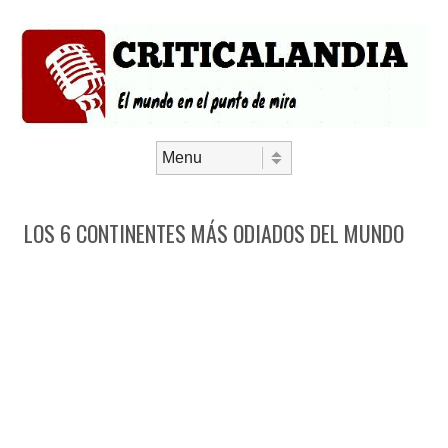
Saltar al contenido
Menú
LOS 6 CONTINENTES MÁS ODIADOS DEL MUNDO