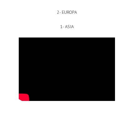
2- EUROPA
1- ASIA