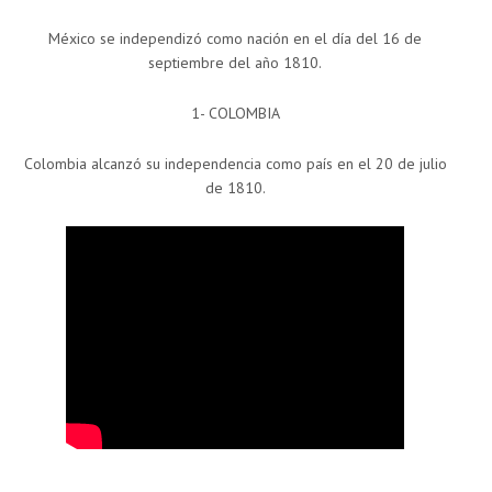
México se independizó como nación en el día del 16 de
septiembre del año 1810.
1- COLOMBIA
Colombia alcanzó su independencia como país en el 20 de julio
de 1810.