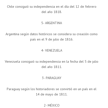
Chile consiguió su independencia en el día del 12 de febrero
del año 1818.
5- ARGENTINA
Argentina según datos históricos se considera su creación como
país en el 9 de julio de 1816.
4- VENEZUELA
Venezuela consiguió su independencia en la fecha del 5 de julio
del año 1811.
3- PARAGUAY
Paraguay según los historiadores se convirtió en un país en el
14 de mayo de 1811.
2- MÉXICO