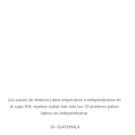
Los países de América Latina empezaron a independizarse en
el siglo XIX, veamos cuáles han sido los 10 primeros países
latinos en independizarse.
10- GUATEMALA