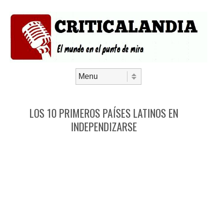
Saltar al contenido
Menú
LOS 10 PRIMEROS PAÍSES LATINOS EN
INDEPENDIZARSE