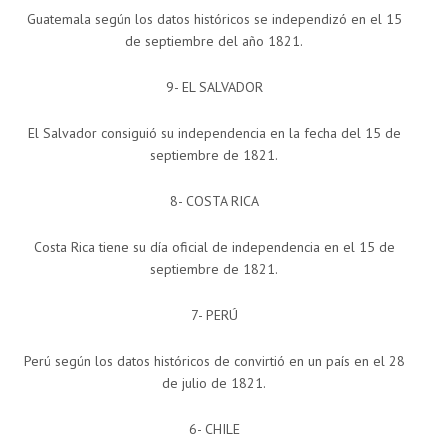
Guatemala según los datos históricos se independizó en el 15
de septiembre del año 1821.
9- EL SALVADOR
El Salvador consiguió su independencia en la fecha del 15 de
septiembre de 1821.
8- COSTA RICA
Costa Rica tiene su día oficial de independencia en el 15 de
septiembre de 1821.
7- PERÚ
Perú según los datos históricos de convirtió en un país en el 28
de julio de 1821.
6- CHILE