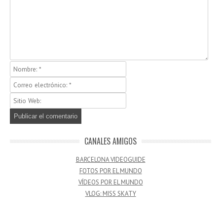
CANALES AMIGOS
BARCELONA VIDEOGUIDE
FOTOS POR EL MUNDO
VÍDEOS POR EL MUNDO
VLOG: MISS SKATY