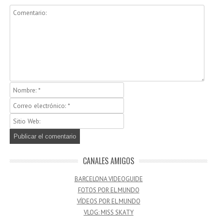
CANALES AMIGOS
BARCELONA VIDEOGUIDE
FOTOS POR EL MUNDO
VÍDEOS POR EL MUNDO
VLOG: MISS SKATY