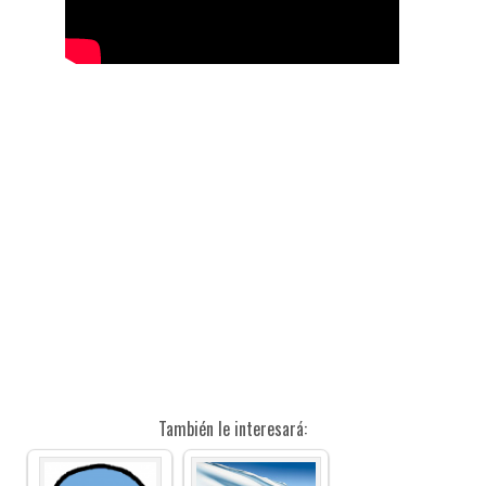
También le interesará: