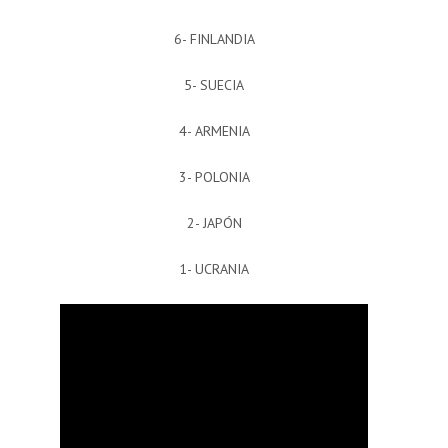
6- FINLANDIA
5- SUECIA
4- ARMENIA
3- POLONIA
2- JAPÓN
1- UCRANIA