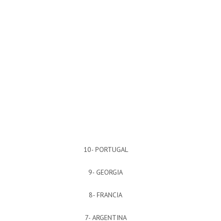
10- PORTUGAL
9- GEORGIA
8- FRANCIA
7- ARGENTINA