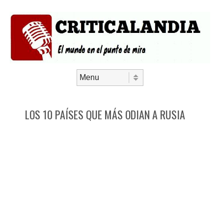
Saltar al contenido
Menú
LOS 10 PAÍSES QUE MÁS ODIAN A RUSIA