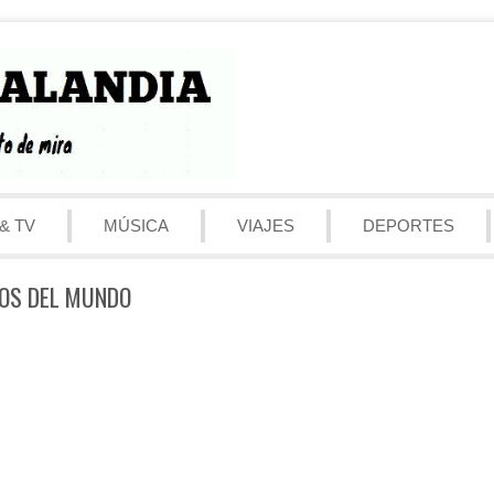
& TV
MÚSICA
VIAJES
DEPORTES
DOS DEL MUNDO