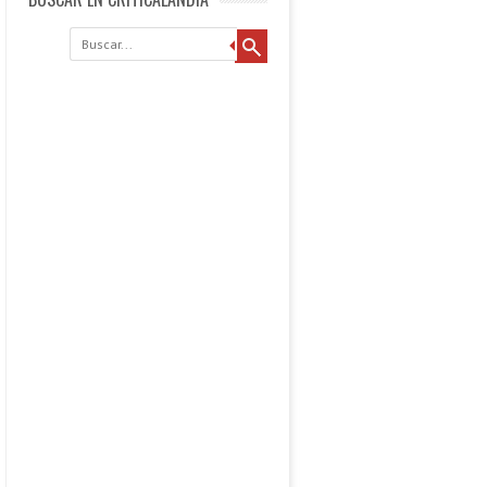
Buscar