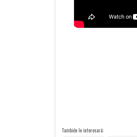
También le interesará: