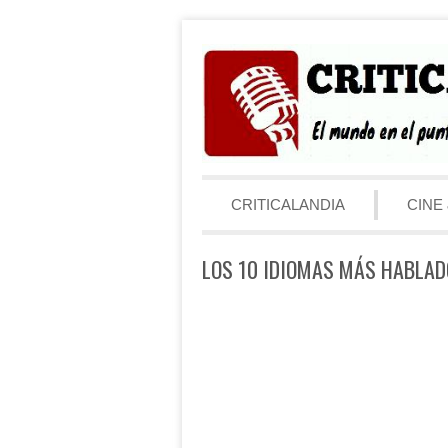
Saltar al contenido
Menú
CRITICALANDIA
CINE 
LOS 10 IDIOMAS MÁS HABLA