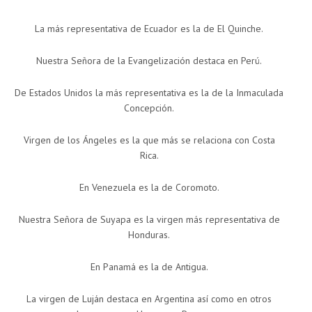
La más representativa de Ecuador es la de El Quinche.
Nuestra Señora de la Evangelización destaca en Perú.
De Estados Unidos la más representativa es la de la Inmaculada
Concepción.
Virgen de los Ángeles es la que más se relaciona con Costa
Rica.
En Venezuela es la de Coromoto.
Nuestra Señora de Suyapa es la virgen más representativa de
Honduras.
En Panamá es la de Antigua.
La virgen de Luján destaca en Argentina así como en otros