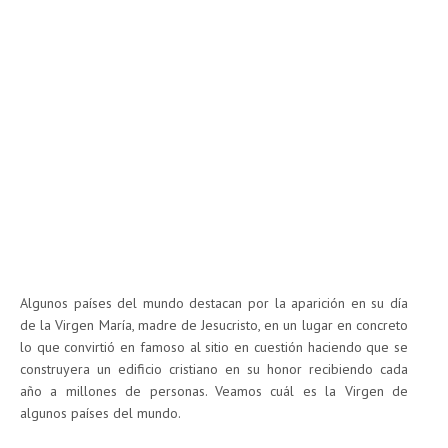
Algunos países del mundo destacan por la aparición en su día
de la Virgen María, madre de Jesucristo, en un lugar en concreto
lo que convirtió en famoso al sitio en cuestión haciendo que se
construyera un edificio cristiano en su honor recibiendo cada
año a millones de personas. Veamos cuál es la Virgen de
algunos países del mundo.