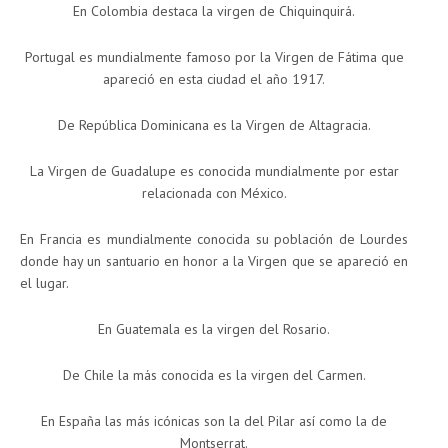
En Colombia destaca la virgen de Chiquinquirá.
Portugal es mundialmente famoso por la Virgen de Fátima que
apareció en esta ciudad el año 1917.
De República Dominicana es la Virgen de Altagracia.
La Virgen de Guadalupe es conocida mundialmente por estar
relacionada con México.
En Francia es mundialmente conocida su población de Lourdes
donde hay un santuario en honor a la Virgen que se apareció en
el lugar.
En Guatemala es la virgen del Rosario.
De Chile la más conocida es la virgen del Carmen.
En España las más icónicas son la del Pilar así como la de
Montserrat.