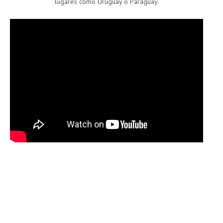
lugares como Uruguay o Paraguay.