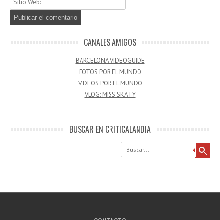
CANALES AMIGOS
BARCELONA VIDEOGUIDE
FOTOS POR EL MUNDO
VÍDEOS POR EL MUNDO
VLOG: MISS SKATY
BUSCAR EN CRITICALANDIA
Buscar