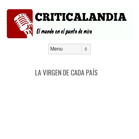
Saltar al contenido
Menú
LA VIRGEN DE CADA PAÍS