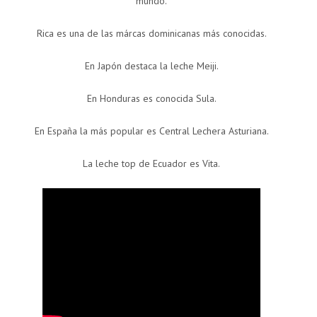
mundo.
Rica es una de las márcas dominicanas más conocidas.
En Japón destaca la leche Meiji.
En Honduras es conocida Sula.
En España la más popular es Central Lechera Asturiana.
La leche top de Ecuador es Vita.