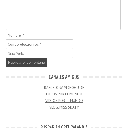
CANALES AMIGOS
BARCELONA VIDEOGUIDE
FOTOS POR EL MUNDO
VÍDEOS POR EL MUNDO
VLOG: MISS SKATY
BUSCAR EN CRITICALANDIA