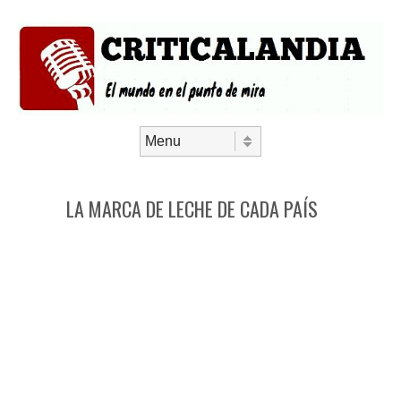
Saltar al contenido
Menú
LA MARCA DE LECHE DE CADA PAÍS