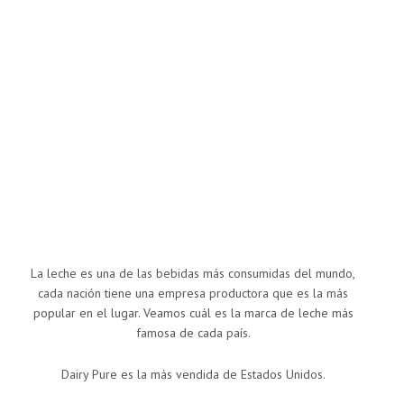
La leche es una de las bebidas más consumidas del mundo,
cada nación tiene una empresa productora que es la más
popular en el lugar. Veamos cuál es la marca de leche más
famosa de cada país.
Dairy Pure es la más vendida de Estados Unidos.