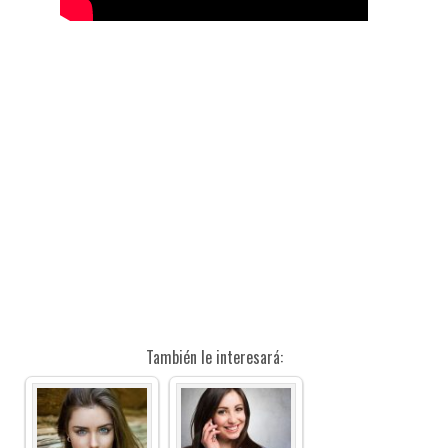
También le interesará: