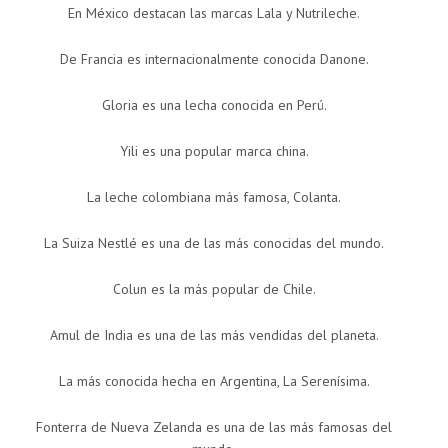
En México destacan las marcas Lala y Nutrileche.
De Francia es internacionalmente conocida Danone.
Gloria es una lecha conocida en Perú.
Yili es una popular marca china.
La leche colombiana más famosa, Colanta.
La Suiza Nestlé es una de las más conocidas del mundo.
Colun es la más popular de Chile.
Amul de India es una de las más vendidas del planeta.
La más conocida hecha en Argentina, La Serenísima.
Fonterra de Nueva Zelanda es una de las más famosas del