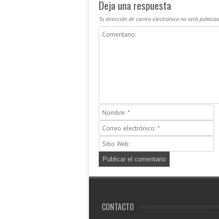
Deja una respuesta
Tu dirección de correo electrónico no será publicad
CONTACTO