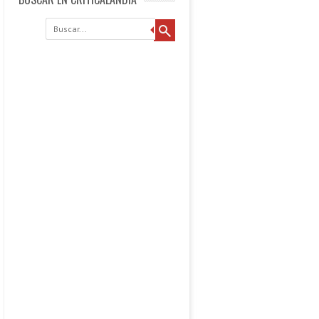
Buscar