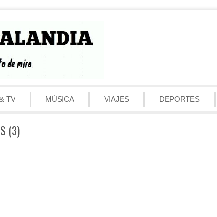
& TV
MÚSICA
VIAJES
DEPORTES
S (3)