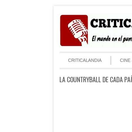
Saltar al contenido
Menú
CRITICALANDIA
CINE 
LA COUNTRYBALL DE CADA PAÍ