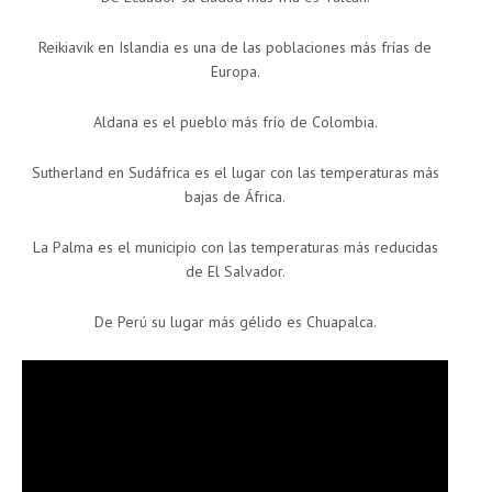
Reikiavik en Islandia es una de las poblaciones más frías de
Europa.
Aldana es el pueblo más frío de Colombia.
Sutherland en Sudáfrica es el lugar con las temperaturas más
bajas de África.
La Palma es el municipio con las temperaturas más reducidas
de El Salvador.
De Perú su lugar más gélido es Chuapalca.