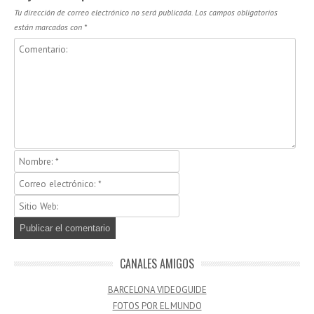
Tu dirección de correo electrónico no será publicada.
Los campos obligatorios
están marcados con
*
CANALES AMIGOS
BARCELONA VIDEOGUIDE
FOTOS POR EL MUNDO