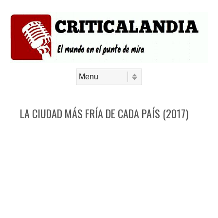
Saltar al contenido
Menú
LA CIUDAD MÁS FRÍA DE CADA PAÍS (2017)