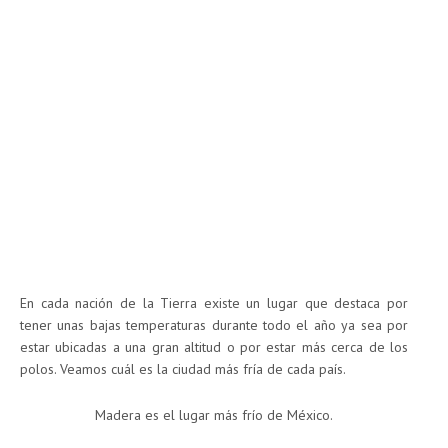
En cada nación de la Tierra existe un lugar que destaca por
tener unas bajas temperaturas durante todo el año ya sea por
estar ubicadas a una gran altitud o por estar más cerca de los
polos. Veamos cuál es la ciudad más fría de cada país.
Madera es el lugar más frío de México.