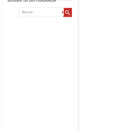
Buscar