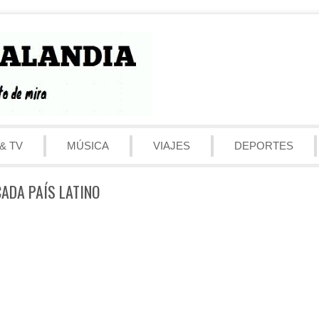
& TV
MÚSICA
VIAJES
DEPORTES
ADA PAÍS LATINO