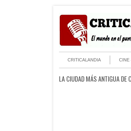
Saltar al contenido
Menú
CRITICALANDIA
CINE 
LA CIUDAD MÁS ANTIGUA DE C