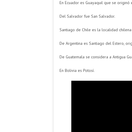
En Ecuador es Guayaquil que se originó 
Del Salvador fue San Salvador.
Santiago de Chile es la localidad chilena
De Argentina es Santiago del Estero, ori
De Guatemala se considera a Antigua Gu
En Bolivia es Potosí.