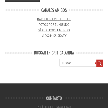
CANALES AMIGOS
BARCELONA VIDEOGUIDE
FOTOS POR EL MUNDO
VÍDEOS POR EL MUNDO
VLOG: MISS SKATY
BUSCAR EN CRITICALANDIA
Buscar
CONTACTO
POLÍTICA DE PRIVACIDAD