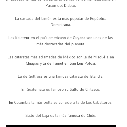
Pailón del Diablo.
La cascada del Limón es la más popular de República
Dominicana.
Las Kaieteur en el país americano de Guyana son unas de las
más destacadas del planeta.
Las cataratas más aclamadas de México son la de Misol-Ha en
Chiapas y la de Tamul en San Luis Potosí.
La de Gullfoss es una famosa catarata de Islandia.
En Guatemala es famoso su Salto de Chilascó.
En Colombia la más bella se considera la de Los Caballeros.
Salto del Laja es la más famosa de Chile.