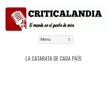
Saltar al contenido
Menú
LA CATARATA DE CADA PAÍS