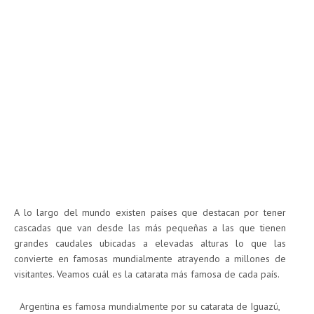
A lo largo del mundo existen países que destacan por tener
cascadas que van desde las más pequeñas a las que tienen
grandes caudales ubicadas a elevadas alturas lo que las
convierte en famosas mundialmente atrayendo a millones de
visitantes. Veamos cuál es la catarata más famosa de cada país.
Argentina es famosa mundialmente por su catarata de Iguazú,