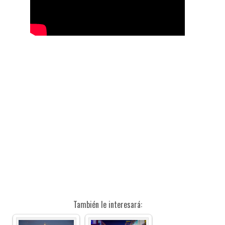
También le interesará: