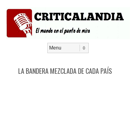
Saltar al contenido
Menú
LA BANDERA MEZCLADA DE CADA PAÍS