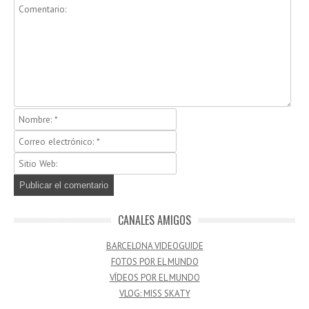
CANALES AMIGOS
BARCELONA VIDEOGUIDE
FOTOS POR EL MUNDO
VÍDEOS POR EL MUNDO
VLOG: MISS SKATY