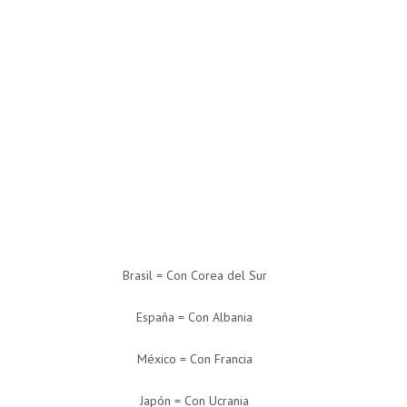
Brasil = Con Corea del Sur
España = Con Albania
México = Con Francia
Japón = Con Ucrania