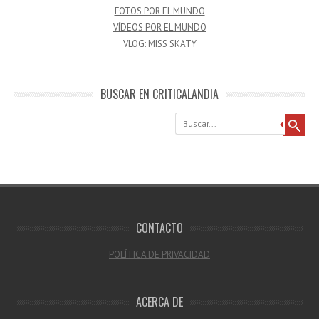
FOTOS POR EL MUNDO
VÍDEOS POR EL MUNDO
VLOG: MISS SKATY
BUSCAR EN CRITICALANDIA
Buscar
CONTACTO
POLÍTICA DE PRIVACIDAD
ACERCA DE