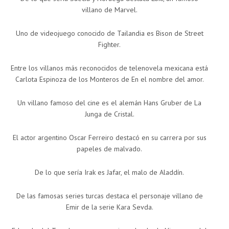
villano de Marvel.
Uno de videojuego conocido de Tailandia es Bison de Street
Fighter.
Entre los villanos más reconocidos de telenovela mexicana está
Carlota Espinoza de los Monteros de En el nombre del amor.
Un villano famoso del cine es el alemán Hans Gruber de La
Junga de Cristal.
El actor argentino Oscar Ferreiro destacó en su carrera por sus
papeles de malvado.
De lo que sería Irak es Jafar, el malo de Aladdín.
De las famosas series turcas destaca el personaje villano de
Emir de la serie Kara Sevda.