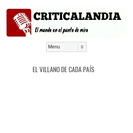
Saltar al contenido
Menú
EL VILLANO DE CADA PAÍS