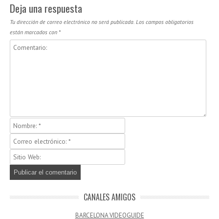
Deja una respuesta
Tu dirección de correo electrónico no será publicada.
Los campos obligatorios
están marcados con
*
CANALES AMIGOS
BARCELONA VIDEOGUIDE