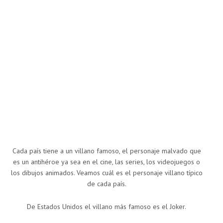
Cada país tiene a un villano famoso, el personaje malvado que
es un antihéroe ya sea en el cine, las series, los videojuegos o
los dibujos animados. Veamos cuál es el personaje villano típico
de cada país.
De Estados Unidos el villano más famoso es el Joker.