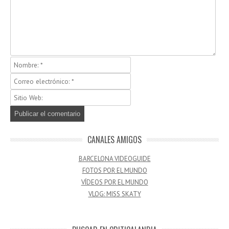
CANALES AMIGOS
BARCELONA VIDEOGUIDE
FOTOS POR EL MUNDO
VÍDEOS POR EL MUNDO
VLOG: MISS SKATY