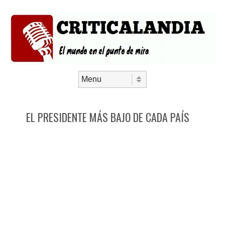
Saltar al contenido
Menú
EL PRESIDENTE MÁS BAJO DE CADA PAÍS