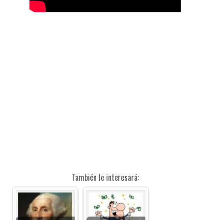
También le interesará: