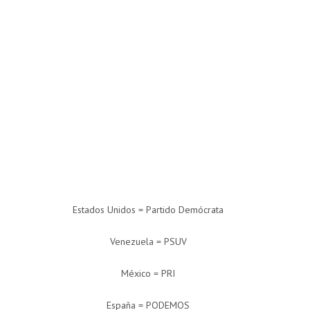
Estados Unidos = Partido Demócrata
Venezuela = PSUV
México = PRI
España = PODEMOS