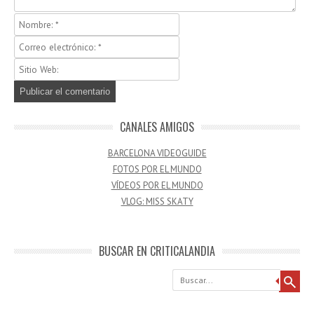
CANALES AMIGOS
BARCELONA VIDEOGUIDE
FOTOS POR EL MUNDO
VÍDEOS POR EL MUNDO
VLOG: MISS SKATY
BUSCAR EN CRITICALANDIA
Buscar