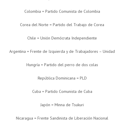
Colombia = Partido Comunista de Colombia
Corea del Norte = Partido del Trabajo de Corea
Chile = Unión Demócrata Independiente
Argentina = Frente de Izquierda y de Trabajadores – Unidad
Hungría = Partido del perro de dos colas
República Dominicana = PLD
Cuba = Partido Comunista de Cuba
Japón = Minna de Tsukuri
Nicaragua = Frente Sandinista de Liberación Nacional