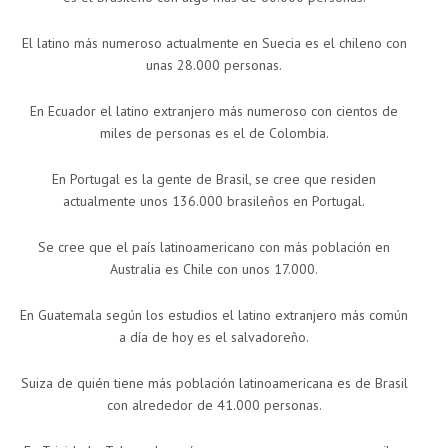
El latino más numeroso actualmente en Suecia es el chileno con
unas 28.000 personas.
En Ecuador el latino extranjero más numeroso con cientos de
miles de personas es el de Colombia.
En Portugal es la gente de Brasil, se cree que residen
actualmente unos 136.000 brasileños en Portugal.
Se cree que el país latinoamericano con más población en
Australia es Chile con unos 17.000.
En Guatemala según los estudios el latino extranjero más común
a día de hoy es el salvadoreño.
Suiza de quién tiene más población latinoamericana es de Brasil
con alrededor de 41.000 personas.