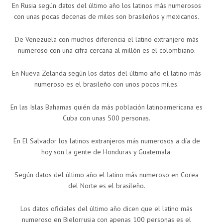
En Rusia según datos del último año los latinos más numerosos
con unas pocas decenas de miles son brasileños y mexicanos.
De Venezuela con muchos diferencia el latino extranjero más
numeroso con una cifra cercana al millón es el colombiano.
En Nueva Zelanda según los datos del último año el latino más
numeroso es el brasileño con unos pocos miles.
En las Islas Bahamas quién da más población latinoamericana es
Cuba con unas 500 personas.
En El Salvador los latinos extranjeros más numerosos a día de
hoy son la gente de Honduras y Guatemala.
Según datos del último año el latino más numeroso en Corea
del Norte es el brasileño.
Los datos oficiales del último año dicen que el latino más
numeroso en Bielorrusia con apenas 100 personas es el