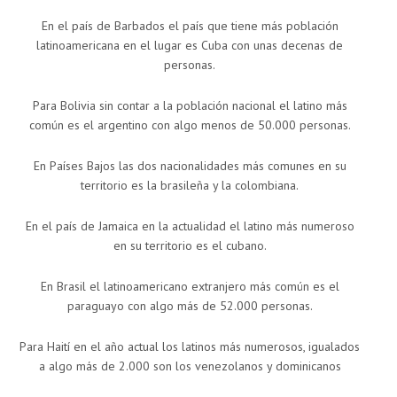
En el país de Barbados el país que tiene más población
latinoamericana en el lugar es Cuba con unas decenas de
personas.
Para Bolivia sin contar a la población nacional el latino más
común es el argentino con algo menos de 50.000 personas.
En Países Bajos las dos nacionalidades más comunes en su
territorio es la brasileña y la colombiana.
En el país de Jamaica en la actualidad el latino más numeroso
en su territorio es el cubano.
En Brasil el latinoamericano extranjero más común es el
paraguayo con algo más de 52.000 personas.
Para Haití en el año actual los latinos más numerosos, igualados
a algo más de 2.000 son los venezolanos y dominicanos