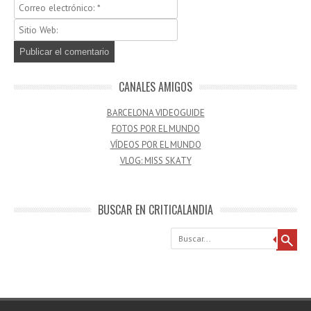
CANALES AMIGOS
BARCELONA VIDEOGUIDE
FOTOS POR EL MUNDO
VÍDEOS POR EL MUNDO
VLOG: MISS SKATY
BUSCAR EN CRITICALANDIA
Buscar