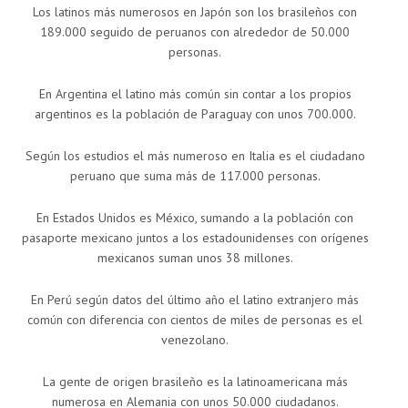
Los latinos más numerosos en Japón son los brasileños con
189.000 seguido de peruanos con alrededor de 50.000
personas.
En Argentina el latino más común sin contar a los propios
argentinos es la población de Paraguay con unos 700.000.
Según los estudios el más numeroso en Italia es el ciudadano
peruano que suma más de 117.000 personas.
En Estados Unidos es México, sumando a la población con
pasaporte mexicano juntos a los estadounidenses con orígenes
mexicanos suman unos 38 millones.
En Perú según datos del último año el latino extranjero más
común con diferencia con cientos de miles de personas es el
venezolano.
La gente de origen brasileño es la latinoamericana más
numerosa en Alemania con unos 50.000 ciudadanos.