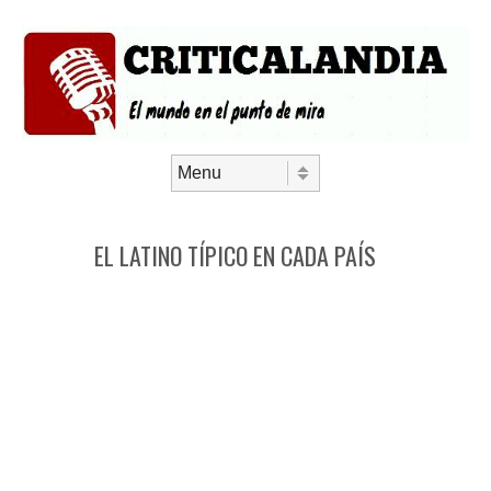
Saltar al contenido
Menú
EL LATINO TÍPICO EN CADA PAÍS