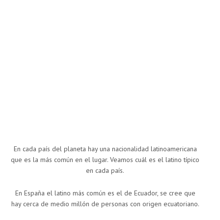
En cada país del planeta hay una nacionalidad latinoamericana
que es la más común en el lugar. Veamos cuál es el latino típico
en cada país.
En España el latino más común es el de Ecuador, se cree que
hay cerca de medio millón de personas con origen ecuatoriano.