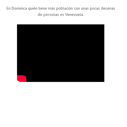
En Dominica quién tiene más población con unas pocas decenas
de personas es Venezuela.