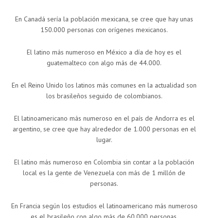
En Canadá sería la población mexicana, se cree que hay unas
150.000 personas con orígenes mexicanos.
El latino más numeroso en México a día de hoy es el
guatemalteco con algo más de 44.000.
En el Reino Unido los latinos más comunes en la actualidad son
los brasileños seguido de colombianos.
El latinoamericano más numeroso en el país de Andorra es el
argentino, se cree que hay alrededor de 1.000 personas en el
lugar.
El latino más numeroso en Colombia sin contar a la población
local es la gente de Venezuela con más de 1 millón de
personas.
En Francia según los estudios el latinoamericano más numeroso
es el brasileño con algo más de 60.000 personas.