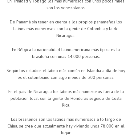
En Trinidad y Tobago los más numerosos con unos pocos miles
son los venezolanos.
De Panamá sin tener en cuenta a los propios panameños los
latinos más numerosos son la gente de Colombia y la de
Nicaragua.
En Bélgica la nacionalidad latinoamericana más típica es la
brasileña con unas 14.000 personas.
Según los estudios el latino más común en Islandia a día de hoy
es el colombiano con algo menos de 300 personas.
En el país de Nicaragua los latinos más numerosos fuera de la
población local son la gente de Honduras seguido de Costa
Rica.
Los brasileños son los latinos más numerosos a lo largo de
China, se cree que actualmente hay viviendo unos 78.000 en el
lugar.