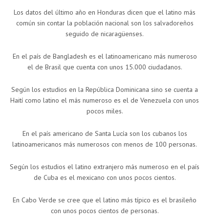
Los datos del último año en Honduras dicen que el latino más
común sin contar la población nacional son los salvadoreños
seguido de nicaragüenses.
En el país de Bangladesh es el latinoamericano más numeroso
el de Brasil que cuenta con unos 15.000 ciudadanos.
Según los estudios en la República Dominicana sino se cuenta a
Haití como latino el más numeroso es el de Venezuela con unos
pocos miles.
En el país americano de Santa Lucía son los cubanos los
latinoamericanos más numerosos con menos de 100 personas.
Según los estudios el latino extranjero más numeroso en el país
de Cuba es el mexicano con unos pocos cientos.
En Cabo Verde se cree que el latino más típico es el brasileño
con unos pocos cientos de personas.