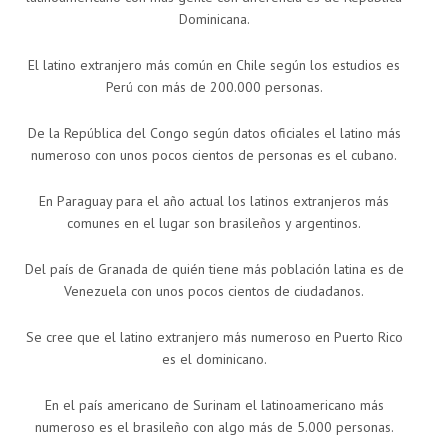
Dominicana.
El latino extranjero más común en Chile según los estudios es
Perú con más de 200.000 personas.
De la República del Congo según datos oficiales el latino más
numeroso con unos pocos cientos de personas es el cubano.
En Paraguay para el año actual los latinos extranjeros más
comunes en el lugar son brasileños y argentinos.
Del país de Granada de quién tiene más población latina es de
Venezuela con unos pocos cientos de ciudadanos.
Se cree que el latino extranjero más numeroso en Puerto Rico
es el dominicano.
En el país americano de Surinam el latinoamericano más
numeroso es el brasileño con algo más de 5.000 personas.