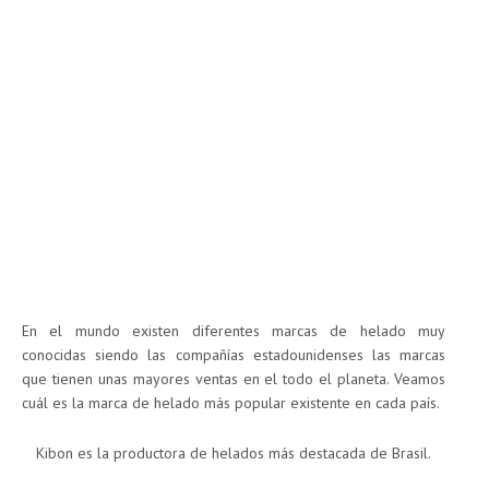
En el mundo existen diferentes marcas de helado muy
conocidas siendo las compañías estadounidenses las marcas
que tienen unas mayores ventas en el todo el planeta. Veamos
cuál es la marca de helado más popular existente en cada país.
Kibon es la productora de helados más destacada de Brasil.