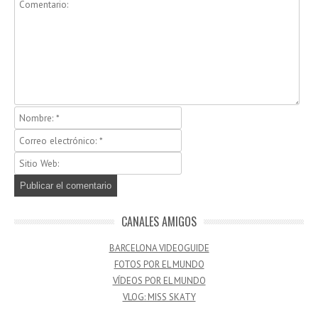
CANALES AMIGOS
BARCELONA VIDEOGUIDE
FOTOS POR EL MUNDO
VÍDEOS POR EL MUNDO
VLOG: MISS SKATY