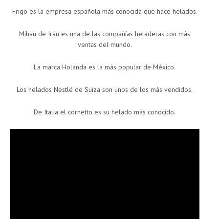
Frigo es la empresa española más conocida que hace helados.
Mihan de Irán es una de las compañías heladeras con más
ventas del mundo.
La marca Holanda es la más popular de México.
Los helados Nestlé de Suiza son unos de los más vendidos.
De Italia el cornetto es su helado más conocido.