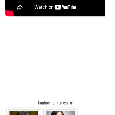
También le interesará: