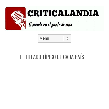
Saltar al contenido
Menú
EL HELADO TÍPICO DE CADA PAÍS