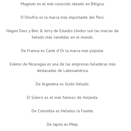
Magnum es el más conocido ideado en Bélgica.
D´Onofrio es la marca más importante del Perú.
Hagen Dasz y Ben & Jerry de Estados Unidos son las marcas de
helado más vendidas en el mundo.
De Francia es Carte d´Or la marca más popular.
Eskimo de Nicaragua es una de las empresas heladeras más
destacadas de Latinoamérica.
De Argentina es Grido Helado.
El Solero es el más famoso de Holanda.
De Colombia es Helados la Fuente.
De Japón es Meiji.