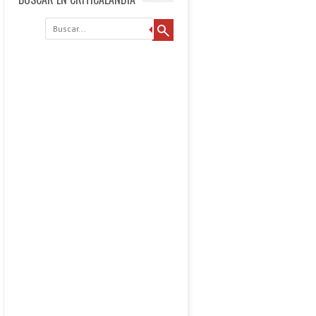
Buscar