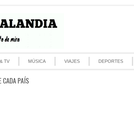
& TV
MÚSICA
VIAJES
DEPORTES
E CADA PAÍS