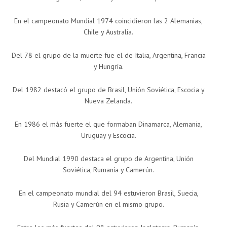
En el campeonato Mundial 1974 coincidieron las 2 Alemanias,
Chile y Australia.
Del 78 el grupo de la muerte fue el de Italia, Argentina, Francia
y Hungría.
Del 1982 destacó el grupo de Brasil, Unión Soviética, Escocia y
Nueva Zelanda.
En 1986 el más fuerte el que formaban Dinamarca, Alemania,
Uruguay y Escocia.
Del Mundial 1990 destaca el grupo de Argentina, Unión
Soviética, Rumanía y Camerún.
En el campeonato mundial del 94 estuvieron Brasil, Suecia,
Rusia y Camerún en el mismo grupo.