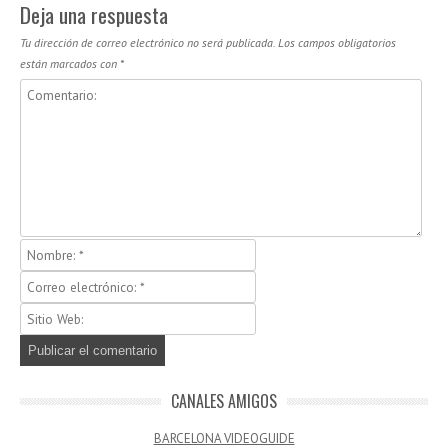
Deja una respuesta
Tu dirección de correo electrónico no será publicada.
Los campos obligatorios
están marcados con
*
CANALES AMIGOS
BARCELONA VIDEOGUIDE