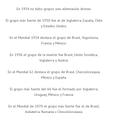
En 1934 no hubo grupos sino eliminación directa.
El grupo más fuerte de 1950 fue el de Inglaterra, España, Chile
y Estados Unidos.
En el Mundial 1954 destaca el grupo de Brasil, Yugoslavia,
Francia y México.
En 1958 el grupo de la muerte fue Brasil, Unión Soviética,
Inglaterra y Austria.
En el Mundial 62 destaca el grupo de Brasil, Checoslovaquia,
México y España.
El grupo más fuerte del 66 fue el formado por Inglaterra,
Uruguay, México y Francia.
En el Mundial de 1970 el grupo más fuerte fue el de Brasil,
Inglaterra, Rumanía y Checolslovaquia.