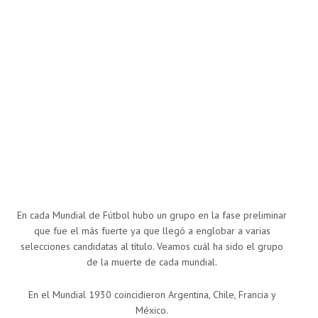
En cada Mundial de Fútbol hubo un grupo en la fase preliminar
que fue el más fuerte ya que llegó a englobar a varias
selecciones candidatas al título. Veamos cuál ha sido el grupo
de la muerte de cada mundial.
En el Mundial 1930 coincidieron Argentina, Chile, Francia y
México.