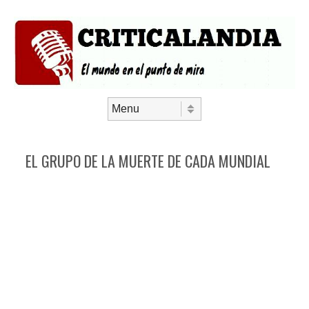
Saltar al contenido
Menú
EL GRUPO DE LA MUERTE DE CADA MUNDIAL