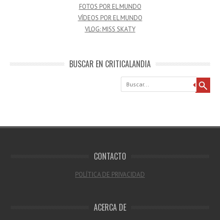
FOTOS POR EL MUNDO
VÍDEOS POR EL MUNDO
VLOG: MISS SKATY
BUSCAR EN CRITICALANDIA
Buscar
CONTACTO
POLÍTICA DE PRIVACIDAD
ACERCA DE