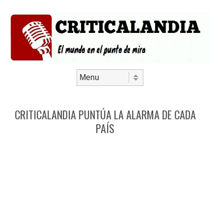
Saltar al contenido
Menú
CRITICALANDIA PUNTÚA LA ALARMA DE CADA
PAÍS