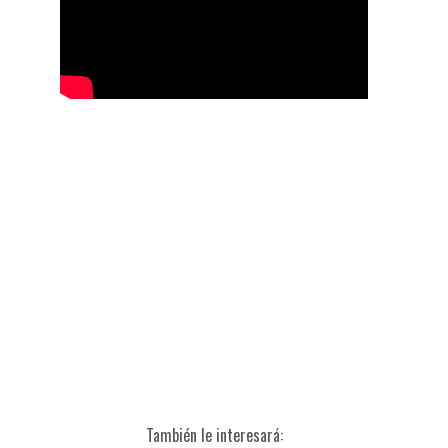
También le interesará: