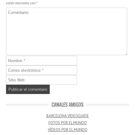
están marcados con
*
CANALES AMIGOS
BARCELONA VIDEOGUIDE
FOTOS POR EL MUNDO
VÍDEOS POR EL MUNDO