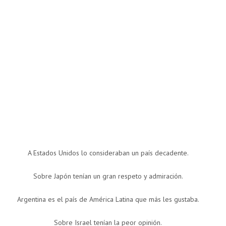
A Estados Unidos lo consideraban un país decadente.
Sobre Japón tenían un gran respeto y admiración.
Argentina es el país de América Latina que más les gustaba.
Sobre Israel tenían la peor opinión.