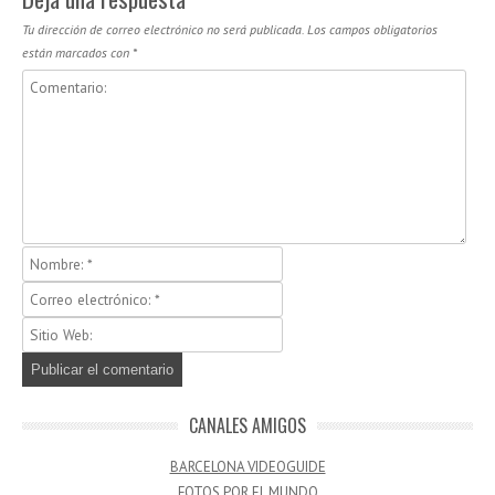
Tu dirección de correo electrónico no será publicada.
Los campos obligatorios
están marcados con
*
CANALES AMIGOS
BARCELONA VIDEOGUIDE
FOTOS POR EL MUNDO