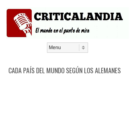
Saltar al contenido
Menú
CADA PAÍS DEL MUNDO SEGÚN LOS ALEMANES