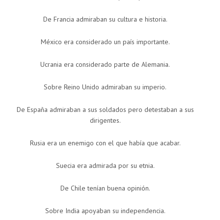
De Francia admiraban su cultura e historia.
México era considerado un país importante.
Ucrania era considerado parte de Alemania.
Sobre Reino Unido admiraban su imperio.
De España admiraban a sus soldados pero detestaban a sus
dirigentes.
Rusia era un enemigo con el que había que acabar.
Suecia era admirada por su etnia.
De Chile tenían buena opinión.
Sobre India apoyaban su independencia.