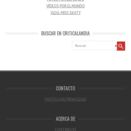
VÍDEOS POR EL MUNDO
VLOG: MISS SKATY
BUSCAR EN CRITICALANDIA
Buscar
CONTACTO
POLÍTICA DE PRIVACIDAD
ACERCA DE
CONTRIBUYE