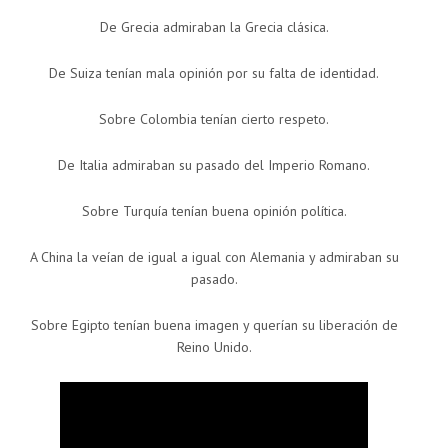
De Grecia admiraban la Grecia clásica.
De Suiza tenían mala opinión por su falta de identidad.
Sobre Colombia tenían cierto respeto.
De Italia admiraban su pasado del Imperio Romano.
Sobre Turquía tenían buena opinión política.
A China la veían de igual a igual con Alemania y admiraban su
pasado.
Sobre Egipto tenían buena imagen y querían su liberación de
Reino Unido.