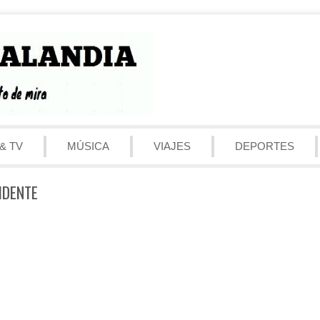
& TV
MÚSICA
VIAJES
DEPORTES
IDENTE