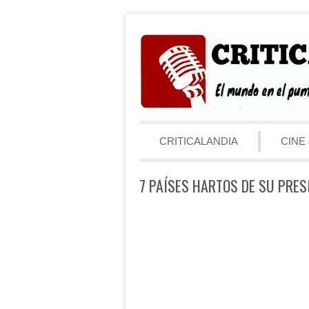
Saltar al contenido
Menú
CRITICALANDIA
CINE 
7 PAÍSES HARTOS DE SU PRES