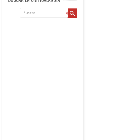
Buscar